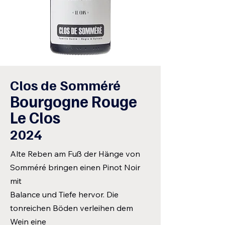
Clos de Somméré
Bourgogne Rouge
Le Clos
2024
Alte Reben am Fuß der Hänge von
Somméré bringen einen Pinot Noir
mit
Balance und Tiefe hervor. Die
tonreichen Böden verleihen dem
Wein eine